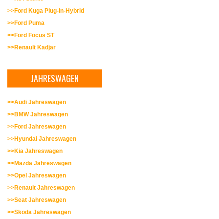
>>Ford Kuga Plug-In-Hybrid
>>Ford Puma
>>Ford Focus ST
>>Renault Kadjar
JAHRESWAGEN
>>Audi Jahreswagen
>>BMW Jahreswagen
>>Ford Jahreswagen
>>Hyundai Jahreswagen
>>Kia Jahreswagen
>>Mazda Jahreswagen
>>Opel Jahreswagen
>>Renault Jahreswagen
>>Seat Jahreswagen
>>Skoda Jahreswagen