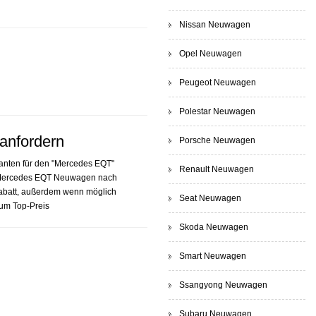
Nissan Neuwagen
Opel Neuwagen
Peugeot Neuwagen
Polestar Neuwagen
anfordern
Porsche Neuwagen
ianten für den "Mercedes EQT"
Renault Neuwagen
 Mercedes EQT Neuwagen nach
abatt, außerdem wenn möglich
Seat Neuwagen
zum Top-Preis
Skoda Neuwagen
Smart Neuwagen
Ssangyong Neuwagen
Subaru Neuwagen