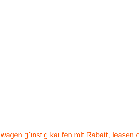
gen günstig kaufen mit Rabatt, leasen o