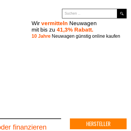
Wir
vermitteln
Neuwagen
mit bis zu
41,3% Rabatt.
10 Jahre
Neuwagen günstig online kaufen
HERSTELLER
der finanzieren