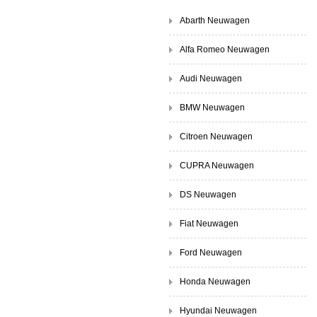
Abarth Neuwagen
Alfa Romeo Neuwagen
Audi Neuwagen
BMW Neuwagen
Citroen Neuwagen
CUPRA Neuwagen
DS Neuwagen
Fiat Neuwagen
Ford Neuwagen
Honda Neuwagen
Hyundai Neuwagen