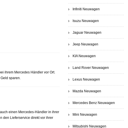
Infiniti Neuwagen
Isuzu Neuwagen
Jaguar Neuwagen
Jeep Neuwagen
KIA Neuwagen
Land Rover Neuwagen
bei ihrem Mercedes Händler vor Ort.
 Geld sparen.
Lexus Neuwagen
Mazda Neuwagen
Mercedes Benz Neuwagen
auch einen Mercedes-Händler in ihrer
Mini Neuwagen
 den Lieferservice direkt vor ihrer
Mitsubishi Neuwagen