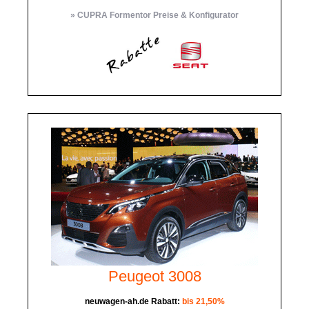
» CUPRA Formentor Preise & Konfigurator
Peugeot 3008
neuwagen-ah.de Rabatt:
bis 21,50%