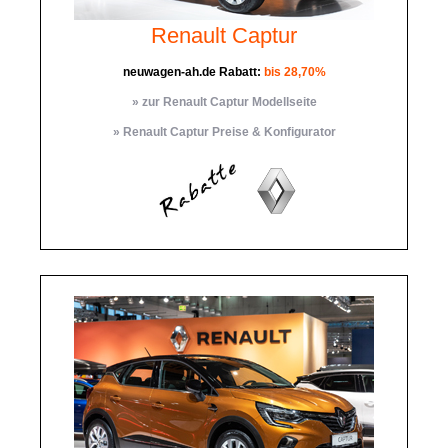
Renault Captur
neuwagen-ah.de Rabatt:
bis 28,70%
» zur Renault Captur Modellseite
» Renault Captur Preise & Konfigurator