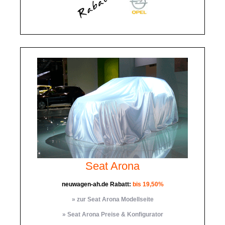
Seat Arona
neuwagen-ah.de Rabatt:
bis 19,50%
» zur Seat Arona Modellseite
» Seat Arona Preise & Konfigurator