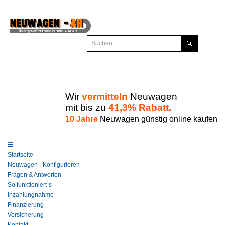
Wir
vermitteln
Neuwagen
mit bis zu
41,3% Rabatt.
10 Jahre
Neuwagen günstig online kaufen
Startseite
Neuwagen - Konfigurieren
Fragen & Antworten
So funktioniert`s
Inzahlungnahme
Finanzierung
Versicherung