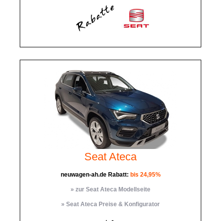
Seat Ateca
neuwagen-ah.de Rabatt:
bis 24,95%
» zur Seat Ateca Modellseite
» Seat Ateca Preise & Konfigurator