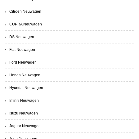
Citroen Neuwagen
CUPRA Neuwagen
DS Neuwagen
Fiat Neuwagen
Ford Neuwagen
Honda Neuwagen
Hyundai Neuwagen
Infiniti Neuwagen
Isuzu Neuwagen
Jaguar Neuwagen
Jeep Neuwagen