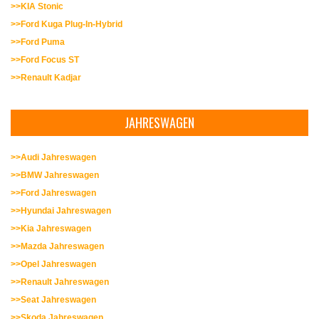
>>KIA Stonic
>>Ford Kuga Plug-In-Hybrid
>>Ford Puma
>>Ford Focus ST
>>Renault Kadjar
JAHRESWAGEN
>>Audi Jahreswagen
>>BMW Jahreswagen
>>Ford Jahreswagen
>>Hyundai Jahreswagen
>>Kia Jahreswagen
>>Mazda Jahreswagen
>>Opel Jahreswagen
>>Renault Jahreswagen
>>Seat Jahreswagen
>>Skoda Jahreswagen