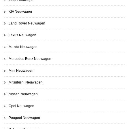
KIA Neuwagen
Land Rover Neuwagen
Lexus Neuwagen
Mazda Neuwagen
Mercedes Benz Neuwagen
Mini Neuwagen
Mitsubishi Neuwagen
Nissan Neuwagen
Opel Neuwagen
Peugeot Neuwagen