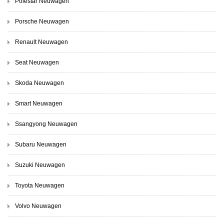
Polestar Neuwagen
Porsche Neuwagen
Renault Neuwagen
Seat Neuwagen
Skoda Neuwagen
Smart Neuwagen
Ssangyong Neuwagen
Subaru Neuwagen
Suzuki Neuwagen
Toyota Neuwagen
Volvo Neuwagen