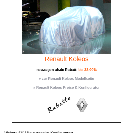
Renault Koleos
neuwagen-ah.de Rabatt:
bis 33,00%
» zur Renault Koleos Modellseite
» Renault Koleos Preise & Konfigurator
Weitere SUV Neuwagen im Konfigurator: