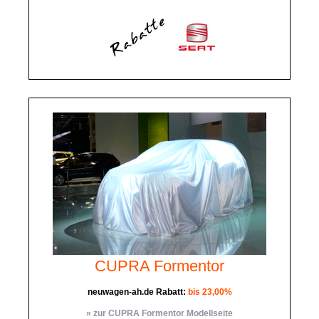
CUPRA Formentor
neuwagen-ah.de Rabatt:
bis 23,00%
» zur CUPRA Formentor Modellseite