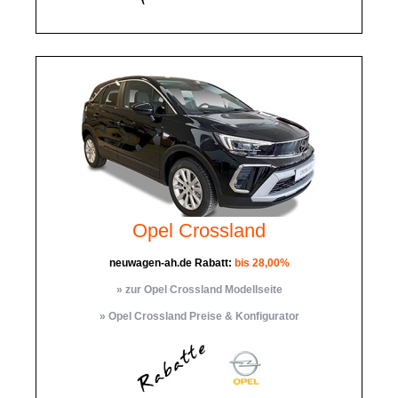
Opel Crossland
neuwagen-ah.de Rabatt:
bis 28,00%
» zur Opel Crossland Modellseite
» Opel Crossland Preise & Konfigurator