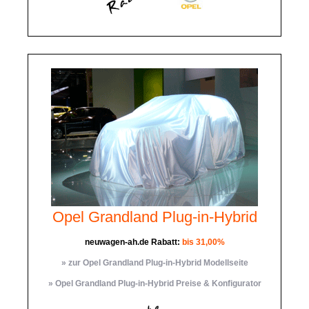
Opel Grandland Plug-in-Hybrid
neuwagen-ah.de Rabatt:
bis 31,00%
» zur Opel Grandland Plug-in-Hybrid Modellseite
» Opel Grandland Plug-in-Hybrid Preise & Konfigurator