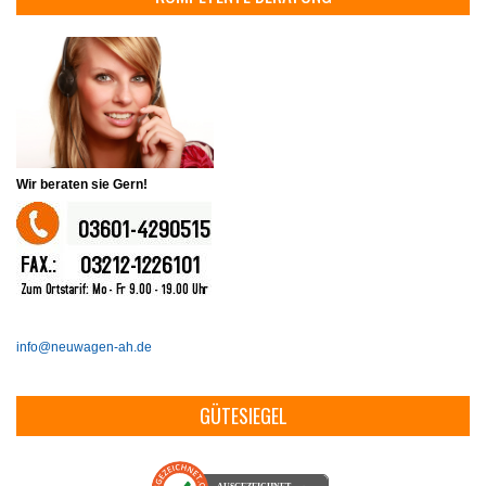
Wir beraten sie Gern!
info@neuwagen-ah.de
GÜTESIEGEL