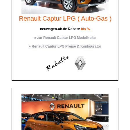
Renault Captur LPG ( Auto-Gas )
neuwagen-ah.de Rabatt:
bis %
» zur Renault Captur LPG Modellseite
» Renault Captur LPG Preise & Konfigurator