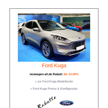
Ford Kuga
neuwagen-ah.de Rabatt:
bis 33.00%
» zur Ford Kuga Modellseite
» Ford Kuga Preise & Konfigurator