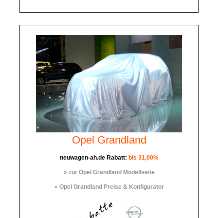
Opel Grandland
neuwagen-ah.de Rabatt:
bis 31,00%
» zur Opel Grandland Modellseite
» Opel Grandland Preise & Konfigurator