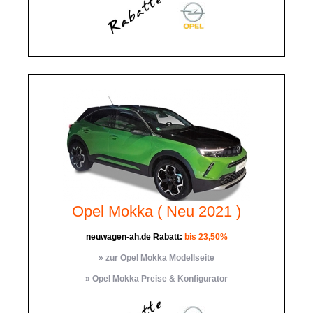
Opel Mokka ( Neu 2021 )
neuwagen-ah.de Rabatt:
bis 23,50%
» zur Opel Mokka Modellseite
» Opel Mokka Preise & Konfigurator