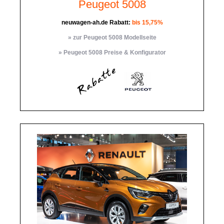
Peugeot 5008
neuwagen-ah.de Rabatt:
bis 15,75%
» zur Peugeot 5008 Modellseite
» Peugeot 5008 Preise & Konfigurator