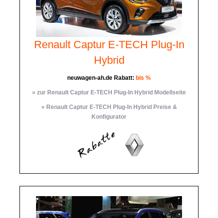
Renault Captur E-TECH Plug-In
Hybrid
neuwagen-ah.de Rabatt:
bis %
» zur Renault Captur E-TECH Plug-In Hybrid Modellseite
» Renault Captur E-TECH Plug-In Hybrid Preise &
Konfigurator