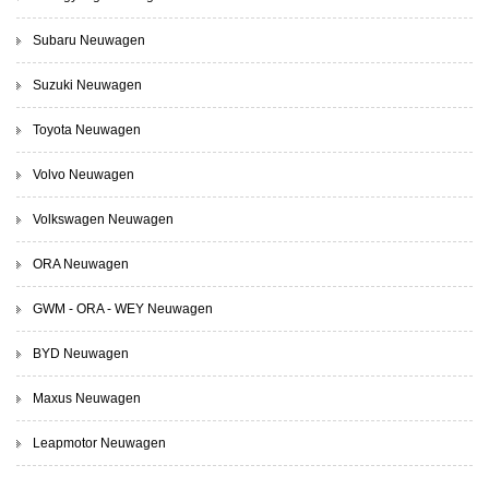
Subaru Neuwagen
Suzuki Neuwagen
Toyota Neuwagen
Volvo Neuwagen
Volkswagen Neuwagen
ORA Neuwagen
GWM - ORA - WEY Neuwagen
BYD Neuwagen
Maxus Neuwagen
Leapmotor Neuwagen