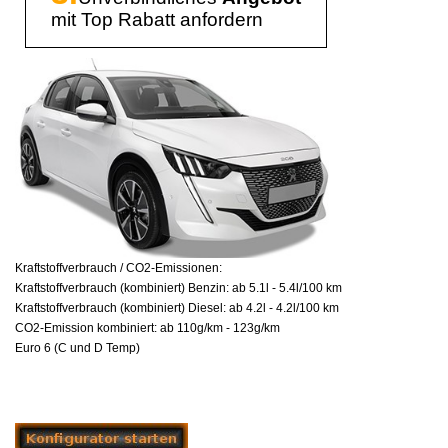
mit Top Rabatt anfordern
Kraftstoffverbrauch / CO2-Emissionen:
Kraftstoffverbrauch (kombiniert) Benzin: ab 5.1l - 5.4l/100 km
Kraftstoffverbrauch (kombiniert) Diesel: ab 4.2l - 4.2l/100 km
CO2-Emission kombiniert: ab 110g/km - 123g/km
Euro 6 (C und D Temp)