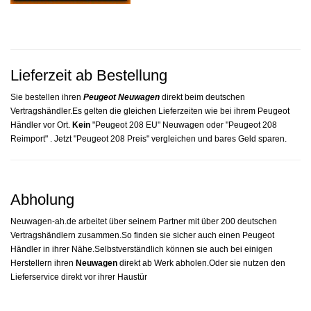
Lieferzeit ab Bestellung
Sie bestellen ihren
Peugeot Neuwagen
direkt beim deutschen
Vertragshändler.Es gelten die gleichen Lieferzeiten wie bei ihrem Peugeot
Händler vor Ort.
Kein
"Peugeot 208 EU" Neuwagen oder "Peugeot 208
Reimport" . Jetzt "Peugeot 208 Preis" vergleichen und bares Geld sparen.
Abholung
Neuwagen-ah.de arbeitet über seinem Partner mit über 200 deutschen
Vertragshändlern zusammen.So finden sie sicher auch einen Peugeot
Händler in ihrer Nähe.Selbstverständlich können sie auch bei einigen
Herstellern ihren
Neuwagen
direkt ab Werk abholen.Oder sie nutzen den
Lieferservice direkt vor ihrer Haustür