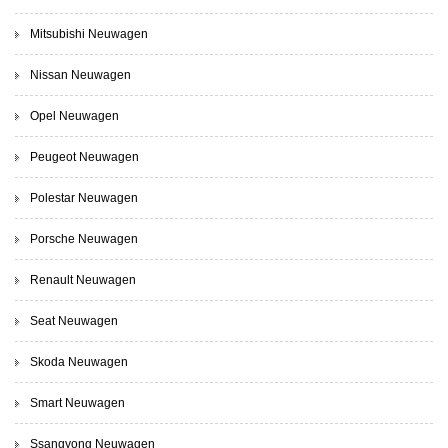
Mitsubishi Neuwagen
Nissan Neuwagen
Opel Neuwagen
Peugeot Neuwagen
Polestar Neuwagen
Porsche Neuwagen
Renault Neuwagen
Seat Neuwagen
Skoda Neuwagen
Smart Neuwagen
Ssangyong Neuwagen