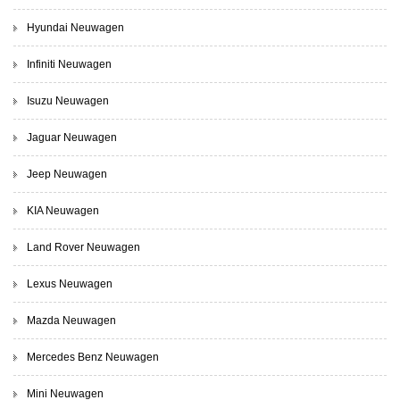
Hyundai Neuwagen
Infiniti Neuwagen
Isuzu Neuwagen
Jaguar Neuwagen
Jeep Neuwagen
KIA Neuwagen
Land Rover Neuwagen
Lexus Neuwagen
Mazda Neuwagen
Mercedes Benz Neuwagen
Mini Neuwagen