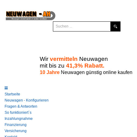
Wir
vermitteln
Neuwagen
mit bis zu
41,3% Rabatt.
10 Jahre
Neuwagen günstig online kaufen
Startseite
Neuwagen - Konfigurieren
Fragen & Antworten
So funktioniert`s
Inzahlungnahme
Finanzierung
Versicherung