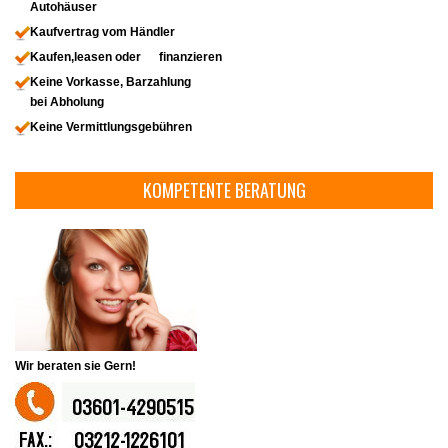
Autohäuser
Kaufvertrag vom Händler
Kaufen,leasen oder finanzieren
Keine Vorkasse, Barzahlung
bei Abholung
Keine Vermittlungsgebühren
KOMPETENTE BERATUNG
Wir beraten sie Gern!