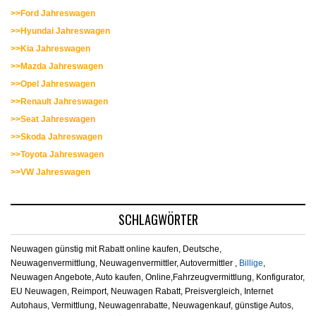
>>Ford Jahreswagen
>>Hyundai Jahreswagen
>>Kia Jahreswagen
>>Mazda Jahreswagen
>>Opel Jahreswagen
>>Renault Jahreswagen
>>Seat Jahreswagen
>>Skoda Jahreswagen
>>Toyota Jahreswagen
>>VW Jahreswagen
SCHLAGWÖRTER
Neuwagen günstig mit Rabatt online kaufen, Deutsche,
Neuwagenvermittlung, Neuwagenvermittler, Autovermittler ,
Billige
,
Neuwagen Angebote, Auto kaufen, Online,Fahrzeugvermittlung, Konfigurator,
EU Neuwagen, Reimport, Neuwagen Rabatt, Preisvergleich, Internet
Autohaus, Vermittlung, Neuwagenrabatte, Neuwagenkauf, günstige Autos,