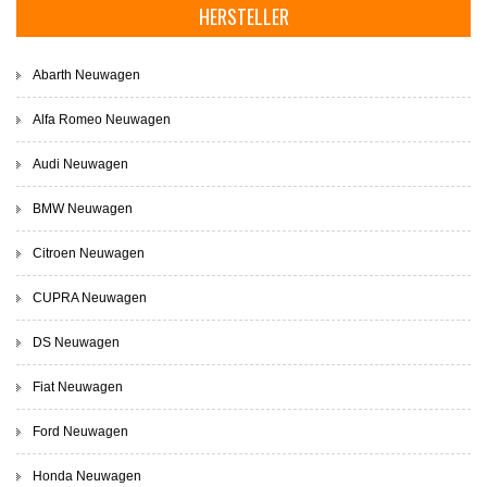
HERSTELLER
Abarth Neuwagen
Alfa Romeo Neuwagen
Audi Neuwagen
BMW Neuwagen
Citroen Neuwagen
CUPRA Neuwagen
DS Neuwagen
Fiat Neuwagen
Ford Neuwagen
Honda Neuwagen